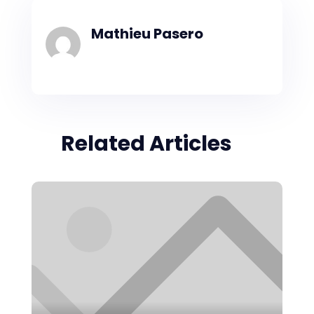
Mathieu Pasero
Related Articles