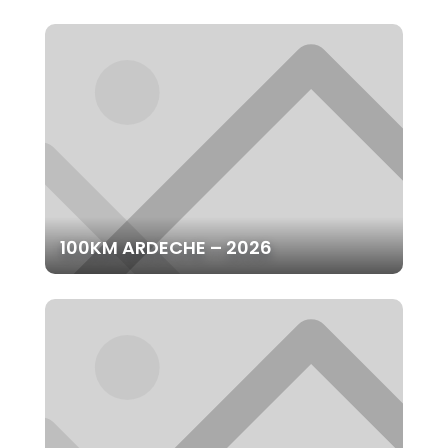
100KM ARDECHE – 2026