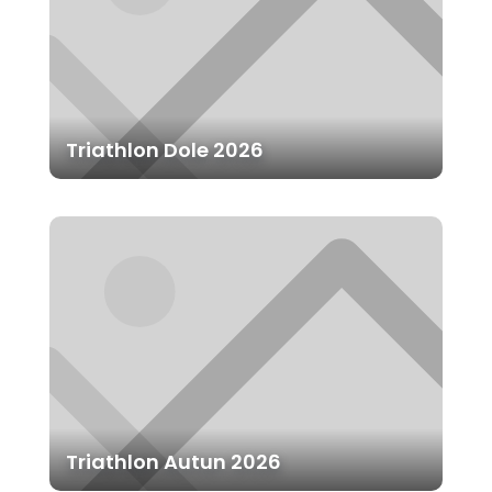
Triathlon Dole 2026
Triathlon Autun 2026