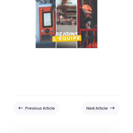
#
$
Previous Article
Next Article