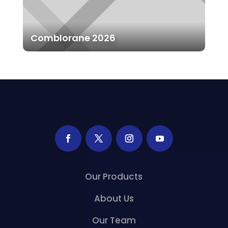
Comblorane 2026
Our Products
About Us
Our Team