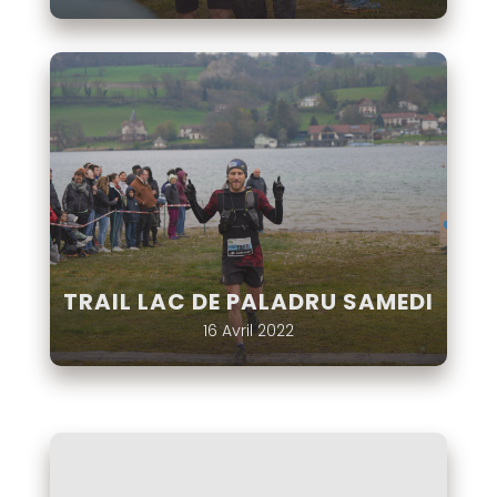
TRAIL LAC DE PALADRU SAMEDI
16 Avril 2022