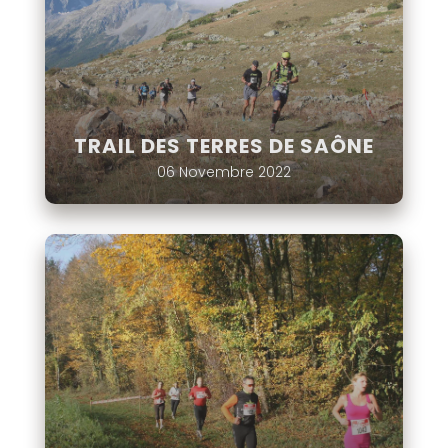
TRAIL DES TERRES DE SAÔNE
06 Novembre 2022