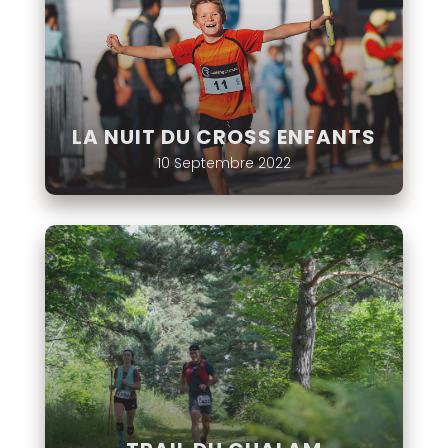
LA NUIT DU CROSS ENFANTS
10 Septembre 2022