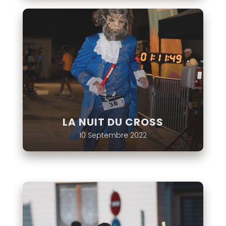
LA NUIT DU CROSS
10 Septembre 2022