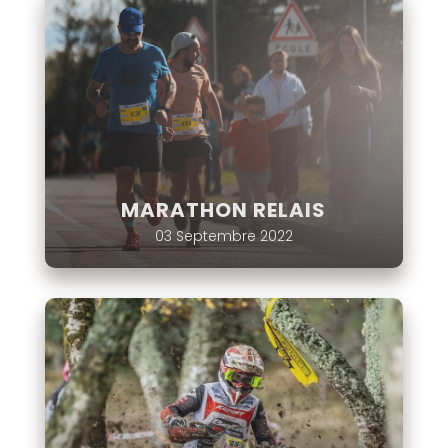
MARATHON RELAIS
03 Septembre 2022