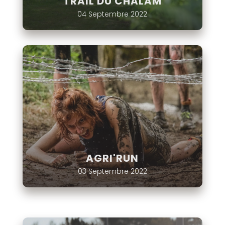
TRAIL DU CHALAM
04 Septembre 2022
AGRI'RUN
03 Septembre 2022