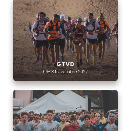
GTVD
05-13 Novembre 2022