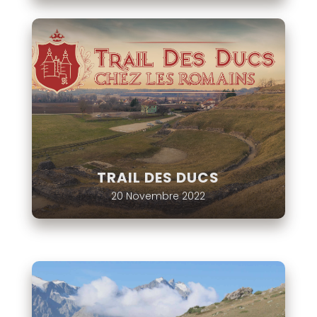
TRAIL DES DUCS
20 Novembre 2022