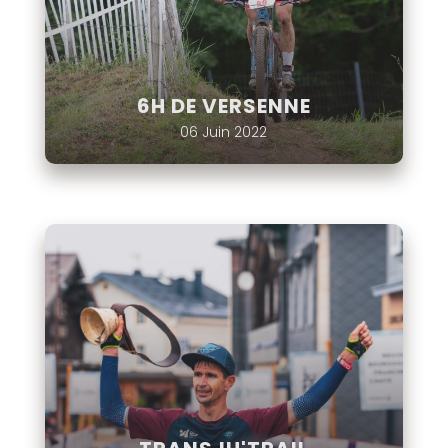
6H DE VERSENNE
06 Juin 2022