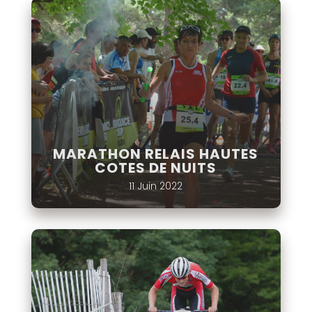
MARATHON RELAIS HAUTES
COTES DE NUITS
11 Juin 2022