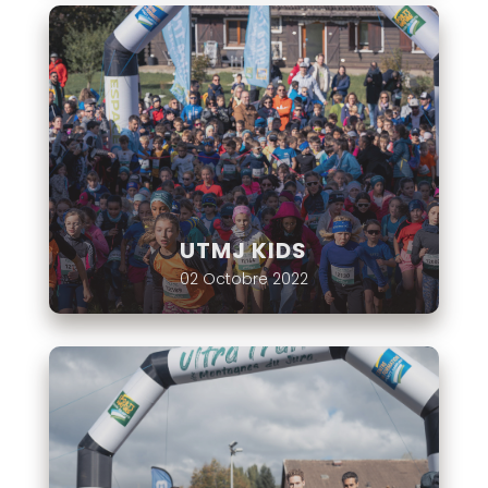
UTMJ KIDS
02 Octobre 2022