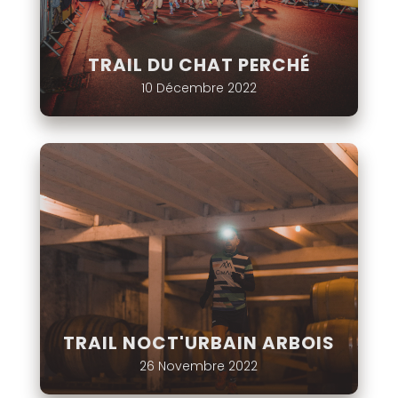
TRAIL DU CHAT PERCHÉ
10 Décembre 2022
TRAIL NOCT'URBAIN ARBOIS
26 Novembre 2022