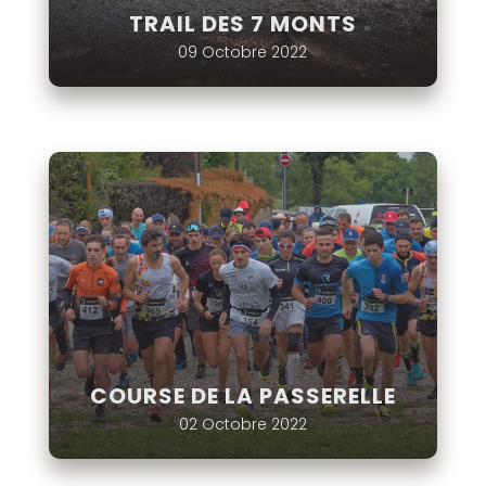
TRAIL DES 7 MONTS
09 Octobre 2022
COURSE DE LA PASSERELLE
02 Octobre 2022