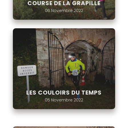
COURSE DE LA GRAPILLE
06 Novembre 2022
LES COULOIRS DU TEMPS
05 Novembre 2022