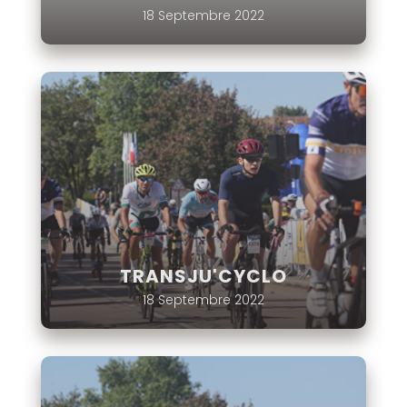
18 Septembre 2022
TRANSJU'CYCLO
18 Septembre 2022