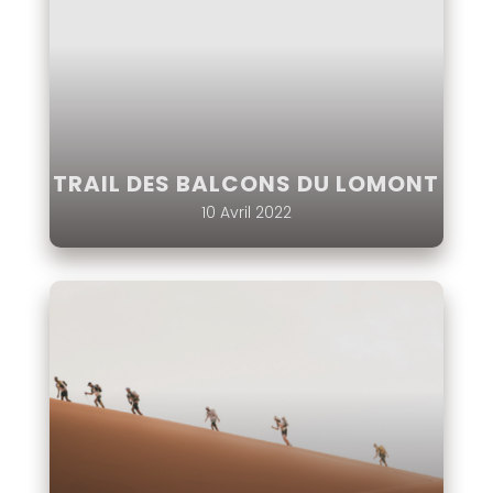
TRAIL DES BALCONS DU LOMONT
10 Avril 2022