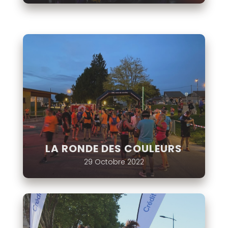
LA RONDE DES COULEURS
29 Octobre 2022