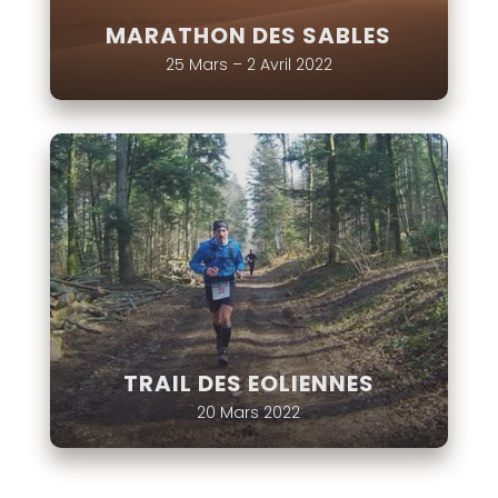
MARATHON DES SABLES
25 Mars – 2 Avril 2022
TRAIL DES EOLIENNES
20 Mars 2022