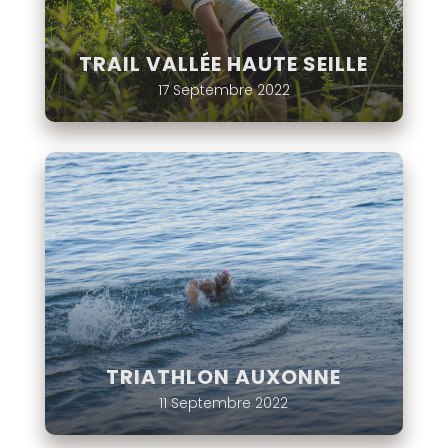
TRAIL VALLÉE HAUTE SEILLE
17 Septembre 2022
TRIATHLON AUXONNE
11 Septembre 2022