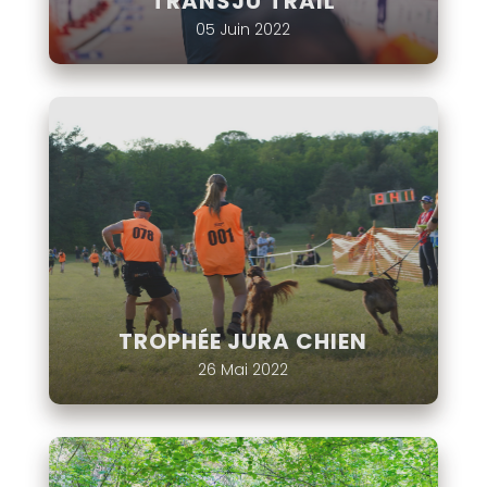
TRANSJU'TRAIL
05 Juin 2022
TROPHÉE JURA CHIEN
26 Mai 2022