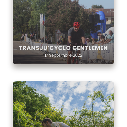
TRANSJU'CYCLO GENTLEMEN
17 Septembre 2022