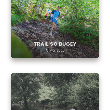
TRAIL SO BUGEY
15 Mai 2023