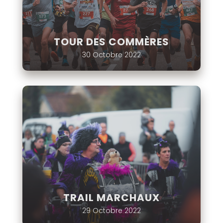
TOUR DES COMMÈRES
30 Octobre 2022
TRAIL MARCHAUX
29 Octobre 2022