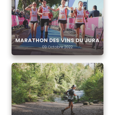
MARATHON DES VINS DU JURA
09 Octobre 2022