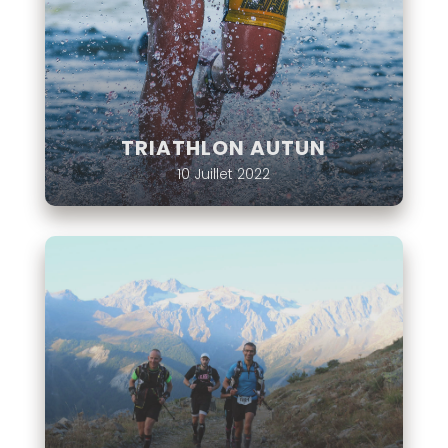
TRIATHLON AUTUN
10 Juillet 2022