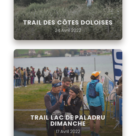
TRAIL DES CÔTES DOLOISES
24 Avril 2022
TRAIL LAC DE PALADRU
DIMANCHE
17 Avril 2022