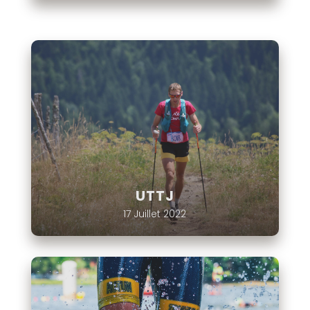
UTTJ
17 Juillet 2022