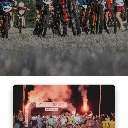
Résultats 2022
Trouvez vos résultats en un
clic !