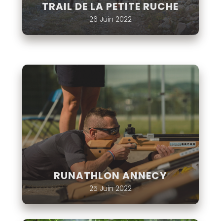
TRAIL DE LA PETITE RUCHE
26 Juin 2022
RUNATHLON ANNECY
25 Juin 2022