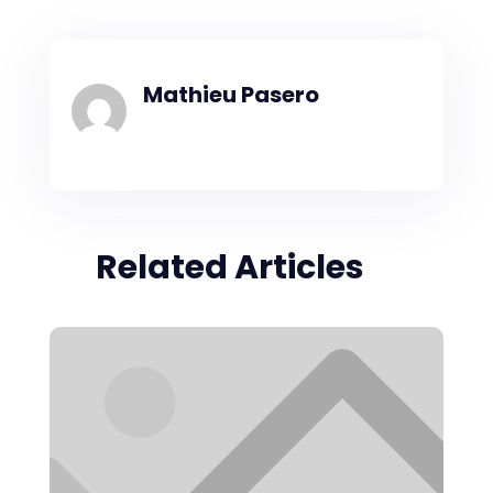
Mathieu Pasero
Related Articles