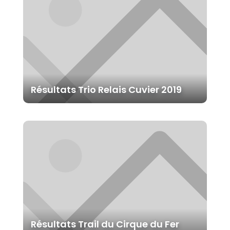
Résultats Trio Relais Cuvier 2019
Résultats Trail du Cirque du Fer