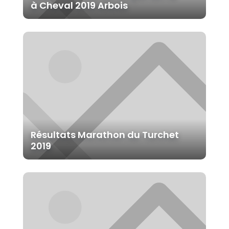
à Cheval 2019 Arbois
Résultats Marathon du Turchet
2019