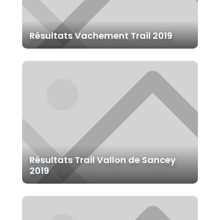
Résultats Vachement Trail 2019
Résultats Trail Vallon de Sancey
2019