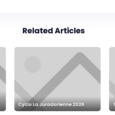
Related Articles
Cyclo La Juradorienne 2026