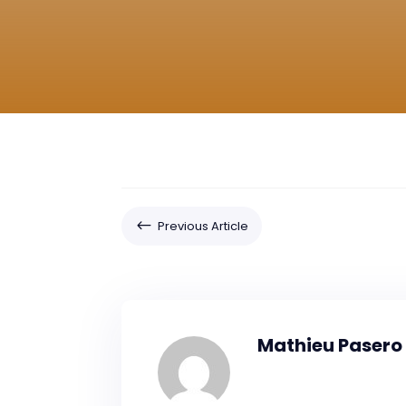
#
Previous Article
Mathieu Pasero