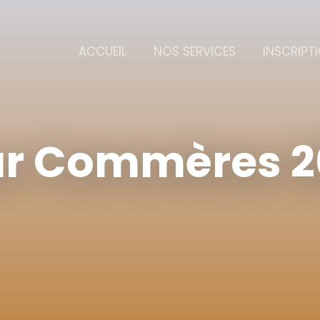
ACCUEIL
NOS SERVICES
INSCRIPT
ur Commères 2