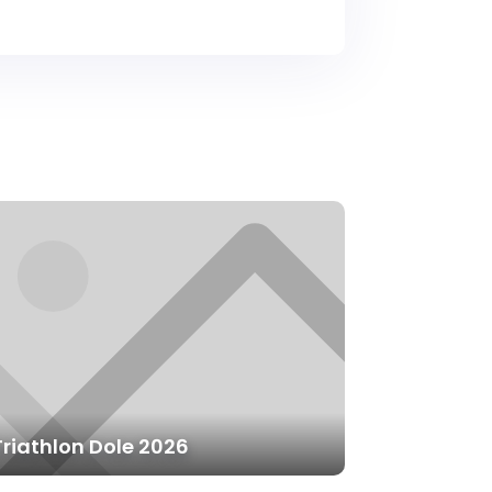
Triathlon Dole 2026