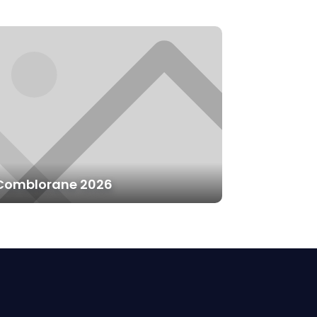
Comblorane 2026