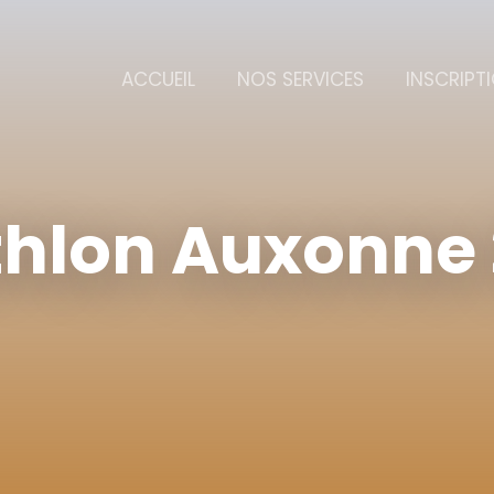
ACCUEIL
NOS SERVICES
INSCRIPT
thlon Auxonne