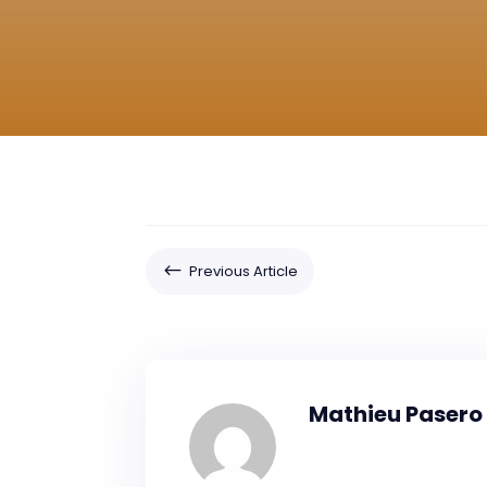
#
Previous Article
Mathieu Pasero