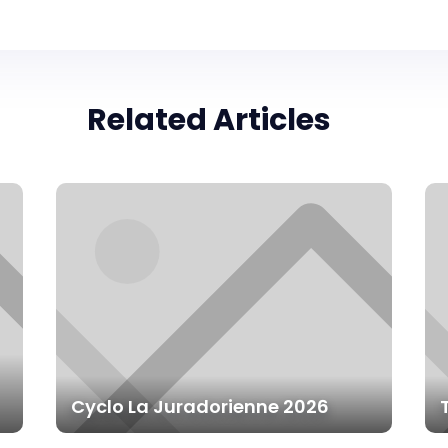
Related Articles
Cyclo La Juradorienne 2026