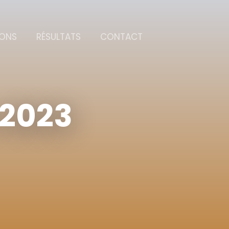
IONS
RÉSULTATS
CONTACT
 2023