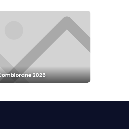
Comblorane 2026