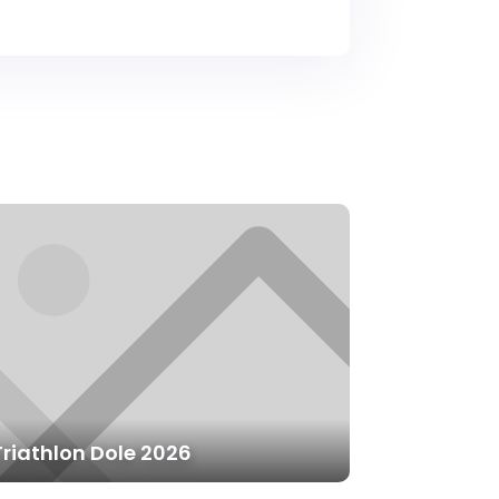
Triathlon Dole 2026