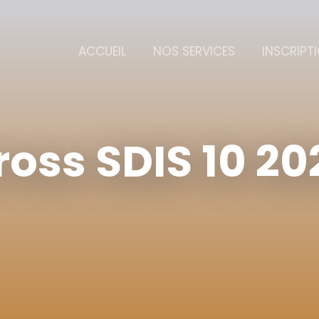
ACCUEIL
NOS SERVICES
INSCRIPT
ross SDIS 10 20