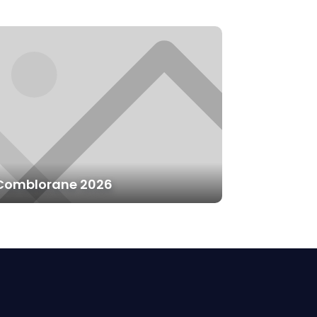
Comblorane 2026