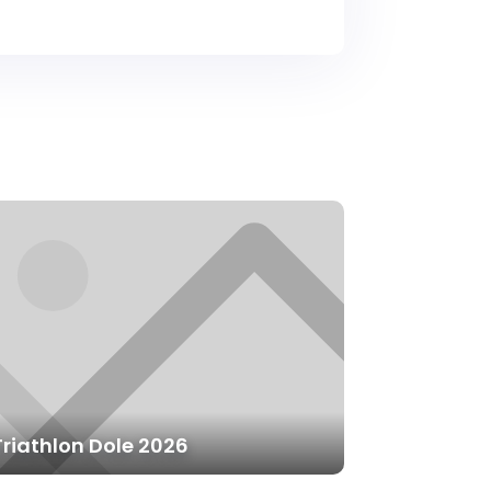
Triathlon Dole 2026