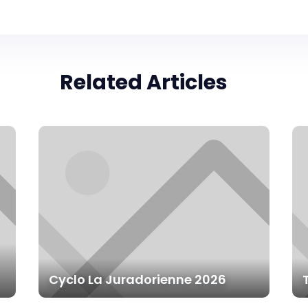
Related Articles
Cyclo La Juradorienne 2026