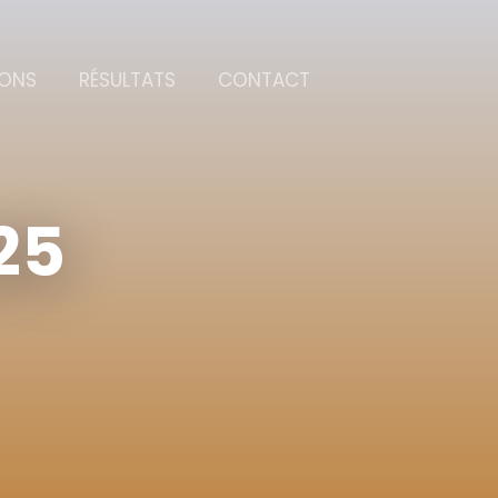
IONS
RÉSULTATS
CONTACT
25