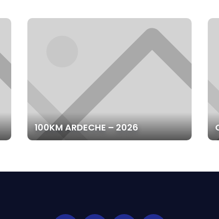
100KM ARDECHE – 2026