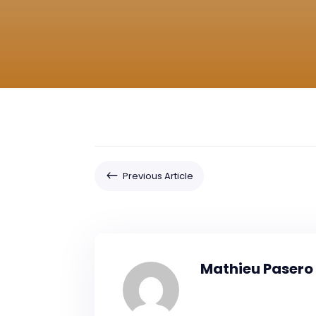
#
Previous Article
Mathieu Pasero