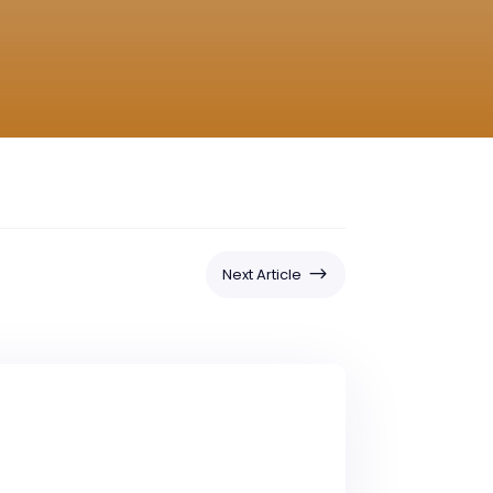
$
Next Article